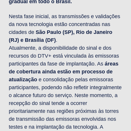
gradual em todo o Brasil.
Nesta fase inicial, as transmissões e validações
da nova tecnologia estão concentradas nas
cidades de
São Paulo (SP), Rio de Janeiro
(RJ) e Brasília (DF)
.
Atualmente, a disponibilidade do sinal e dos
recursos do DTV+ está vinculada às emissoras
participantes da fase de implantação. As
áreas
de cobertura ainda estão em processo de
atualização
e consolidação pelas emissoras
participantes, podendo não refletir integralmente
o alcance futuro do serviço. Neste momento, a
recepção do sinal tende a ocorrer
prioritariamente nas regiões próximas às torres
de transmissão das emissoras envolvidas nos
testes e na implantação da tecnologia. A