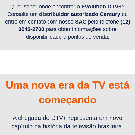
Quer saber onde encontrar o
Evolution DTV+
?
Consulte um
distribuidor autorizado Century
ou
entre em contato com nosso
SAC
pelo telefone
(12)
3042-2700
para obter informações sobre
disponibilidade e pontos de venda.
Uma nova era da TV está
começando
A chegada do DTV+ represen ta um novo
capítulo na história da televisão brasileira.