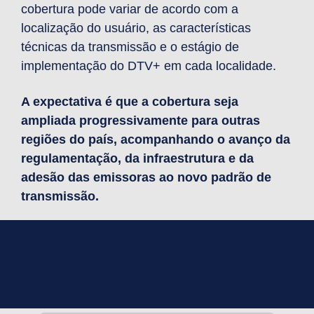
cobertura pode variar de acordo com a
localização do usuário, as características
técnicas da transmissão e o estágio de
implementação do DTV+ em cada localidade.
A expectativa é que a cobertura seja
ampliada progressivamente para outras
regiões do país, acompanhando o avanço da
regulamentação, da infraestrutura e da
adesão das emissoras ao novo padrão de
transmissão.